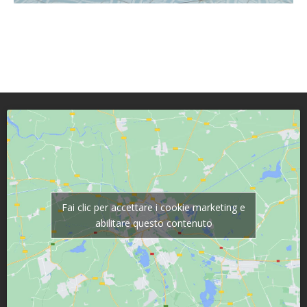
Fai clic per accettare i cookie marketing e
abilitare questo contenuto