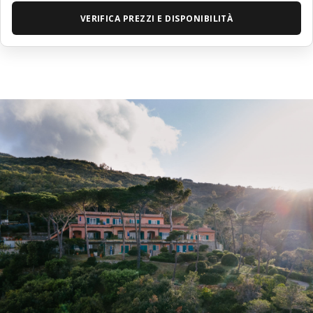
VERIFICA PREZZI E DISPONIBILITÀ