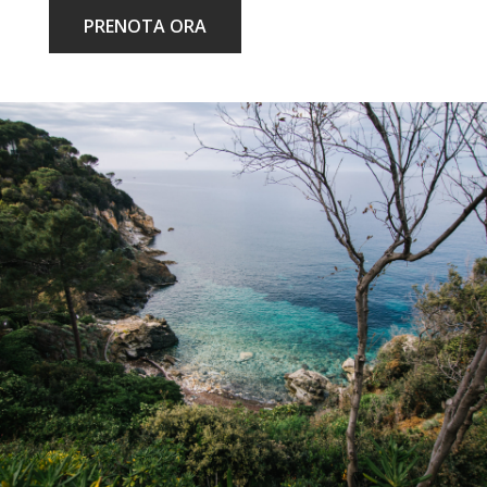
PRENOTA ORA