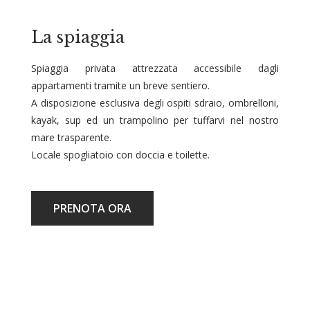
La spiaggia
Spiaggia privata attrezzata accessibile dagli
appartamenti tramite un breve sentiero.
A disposizione esclusiva degli ospiti sdraio, ombrelloni,
kayak, sup ed un trampolino per tuffarvi nel nostro
mare trasparente.
Locale spogliatoio con doccia e toilette.
PRENOTA ORA