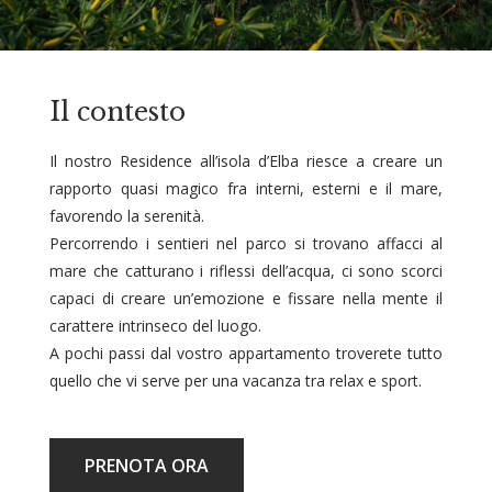
Il contesto
Il nostro Residence all’isola d’Elba riesce a creare un
rapporto quasi magico fra interni, esterni e il mare,
favorendo la serenità.
Percorrendo i sentieri nel parco si trovano affacci al
mare che catturano i riflessi dell’acqua, ci sono scorci
capaci di creare un’emozione e fissare nella mente il
carattere intrinseco del luogo.
A pochi passi dal vostro appartamento troverete tutto
quello che vi serve per una vacanza tra relax e sport.
PRENOTA ORA