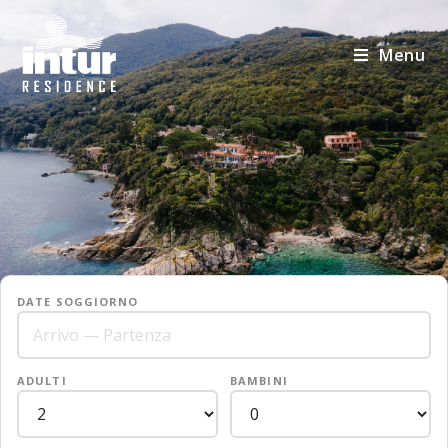
Menu
DATE SOGGIORNO
ADULTI
BAMBINI