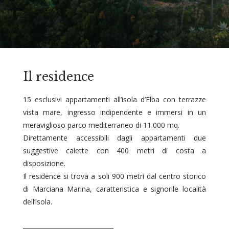
Il residence
15 esclusivi appartamenti all’isola d’Elba con terrazze
vista mare, ingresso indipendente e immersi in un
meraviglioso parco mediterraneo di 11.000 mq.
Direttamente accessibili dagli appartamenti due
suggestive calette con 400 metri di costa a
disposizione.
Il residence si trova a soli 900 metri dal centro storico
di Marciana Marina, caratteristica e signorile località
dell’isola.