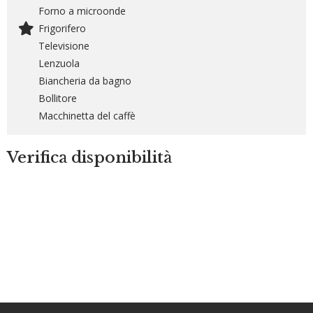
Forno a microonde
Frigorifero
Televisione
Lenzuola
Biancheria da bagno
Bollitore
Macchinetta del caffè
Verifica disponibilità