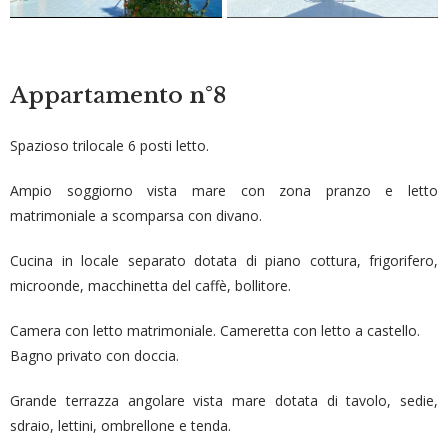
Appartamento
n°8
Spazioso trilocale 6 posti letto.
Ampio soggiorno vista mare con zona pranzo e letto
matrimoniale a scomparsa con divano.
Cucina in locale separato dotata di piano cottura, frigorifero,
microonde, macchinetta del caffè, bollitore.
Camera con letto matrimoniale. Cameretta con letto a castello.
Bagno privato con doccia.
Grande terrazza angolare vista mare dotata di tavolo, sedie,
sdraio, lettini, ombrellone e tenda.